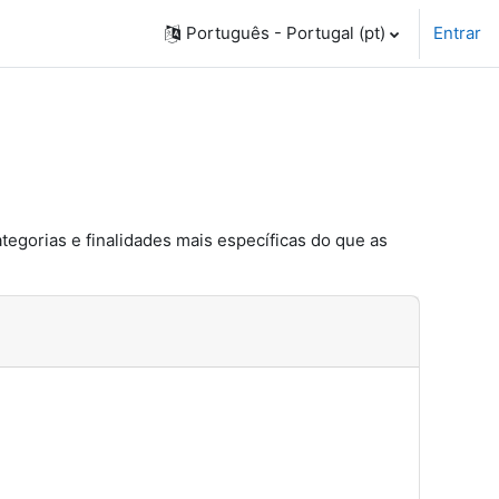
Português - Portugal ‎(pt)‎
Entrar
ategorias e finalidades mais específicas do que as