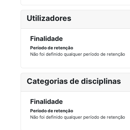
Utilizadores
Finalidade
Período de retenção
Não foi definido qualquer período de retenção
Categorias de disciplinas
Finalidade
Período de retenção
Não foi definido qualquer período de retenção