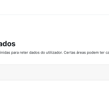
ados
inidas para reter dados do utilizador. Certas áreas podem ter c